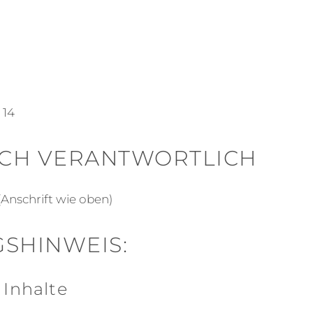
 14
ICH VERANTWORTLICH
(Anschrift wie oben)
SHINWEIS:
 Inhalte