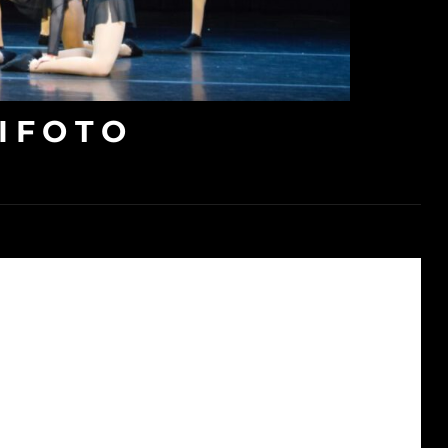
IFOTO