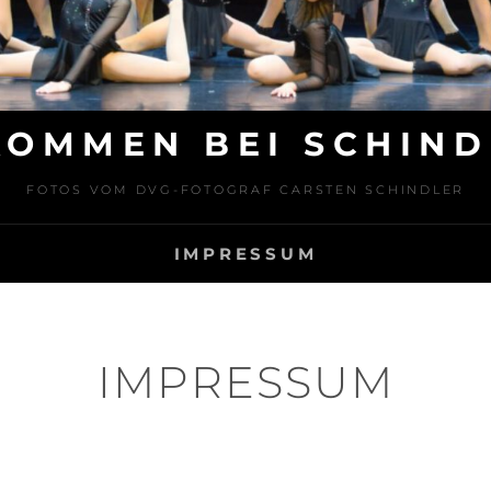
KOMMEN BEI SCHIND
FOTOS VOM DVG-FOTOGRAF CARSTEN SCHINDLER
IMPRESSUM
IMPRESSUM